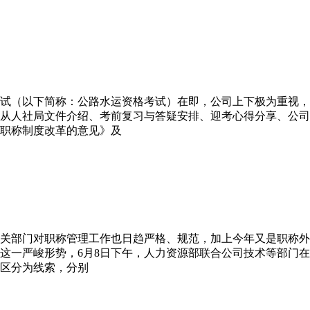
考试（以下简称：公路水运资格考试）在即，公司上下极为重视，
从人社局文件介绍、考前复习与答疑安排、迎考心得分享、公司
职称制度改革的意见》及
关部门对职称管理工作也日趋严格、规范，加上今年又是职称外
这一严峻形势，6月8日下午，人力资源部联合公司技术等部门在
区分为线索，分别