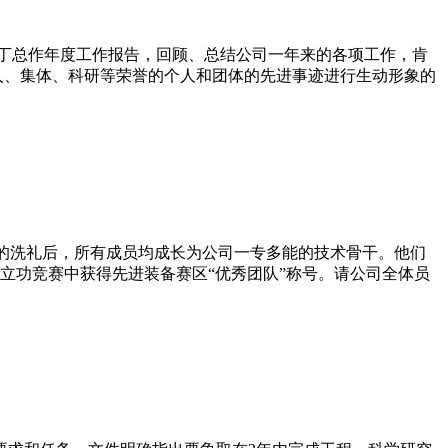
告丁总作年度工作报告，回顾、总结公司一年来的各项工作，肯
人、集体、科研等荣誉的个人和团体的先进事迹进行生动形象的
室的洗礼后，所有成员均成长为公司一专多能的技术骨干。他们
立功竞赛中获得先进装备赛区“优秀团队”称号。请公司全体员