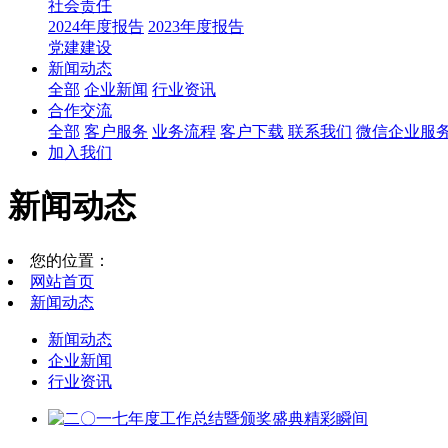
社会责任
2024年度报告
2023年度报告
党建建设
新闻动态
全部
企业新闻
行业资讯
合作交流
全部
客户服务
业务流程
客户下载
联系我们
微信企业服
加入我们
新闻动态
您的位置：
网站首页
新闻动态
新闻动态
企业新闻
行业资讯