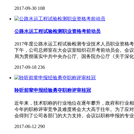
2017-09-30
108
公路水运工程试验检测职业资格考前动员
2017年度公路水运工程试验检测专业技术人员职业资格
下午，公司总师室在大会议室组织召开考前动员会。会议
局为贯彻落实中共中央办公厅、国务院办公厅《关于深化
2017-09-18
236
聆听前辈申报经验勇夺职称评审桂冠
近年来，技术职称的行业地位在逐年攀升，政府和行业相
今年的职称评审竞争及难度将会大大高于往年。为了应对
会得到了公司各部门的大力支持。会议以职称申报的专业
2017-06-12
290