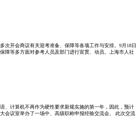
多次开会商议有关迎考准备、保障等各项工作与安排。9月18日
保障等多方面对参考人员及部门进行宣贯、动员。上海市人社
语、计算机不再作为硬性要求新规实施的第一年，因此，预计
大会议室举办了一场中、高级职称申报经验交流会。 此次交流