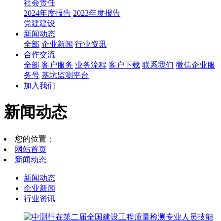
社会责任
2024年度报告
2023年度报告
党建建设
新闻动态
全部
企业新闻
行业资讯
合作交流
全部
客户服务
业务流程
客户下载
联系我们
微信企业服
务号
基坑监测平台
加入我们
新闻动态
您的位置：
网站首页
新闻动态
新闻动态
企业新闻
行业资讯