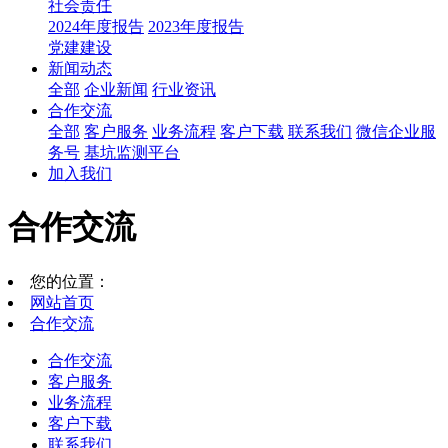
社会责任
2024年度报告
2023年度报告
党建建设
新闻动态
全部
企业新闻
行业资讯
合作交流
全部
客户服务
业务流程
客户下载
联系我们
微信企业服
务号
基坑监测平台
加入我们
合作交流
您的位置：
网站首页
合作交流
合作交流
客户服务
业务流程
客户下载
联系我们