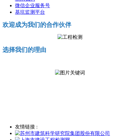
微信企业服务号
基坑监测平台
欢迎成为我们的合作伙伴
选择我们的理由
友情链接 :