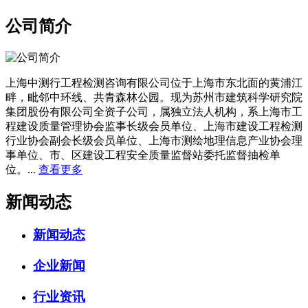
公司简介
上海中测行工程检测咨询有限公司位于上海市东北面的黄浦江
畔，毗邻中环线、共青森林公园。现为苏州市建筑科学研究院
集团股份有限公司全资子公司，属独立法人机构，系上海市工
程建设质量管理协会监事长级会员单位、上海市建设工程检测
行业协会副会长级会员单位、上海市测绘地理信息产业协会理
事单位、市、区建设工程安全质量监督站委托监督抽检单
位。...
查看更多
新闻动态
新闻动态
企业新闻
行业资讯