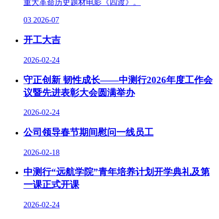
重大革命历史题材电影《四渡》。
03
2026-07
开工大吉
2026-02-24
守正创新 韧性成长——中测行2026年度工作会
议暨先进表彰大会圆满举办
2026-02-24
公司领导春节期间慰问一线员工
2026-02-18
中测行“远航学院”青年培养计划开学典礼及第
一课正式开课
2026-02-24