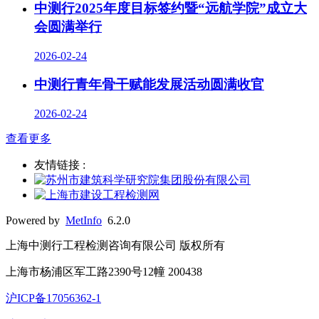
中测行2025年度目标签约暨“远航学院”成立大
会圆满举行
2026-02-24
中测行青年骨干赋能发展活动圆满收官
2026-02-24
查看更多
友情链接 :
Powered by
MetInfo
6.2.0
上海中测行工程检测咨询有限公司 版权所有
上海市杨浦区军工路2390号12幢 200438
沪ICP备17056362-1