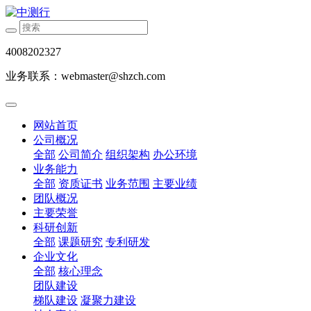
4008202327
业务联系：webmaster@shzch.com
网站首页
公司概况
全部
公司简介
组织架构
办公环境
业务能力
全部
资质证书
业务范围
主要业绩
团队概况
主要荣誉
科研创新
全部
课题研究
专利研发
企业文化
全部
核心理念
团队建设
梯队建设
凝聚力建设