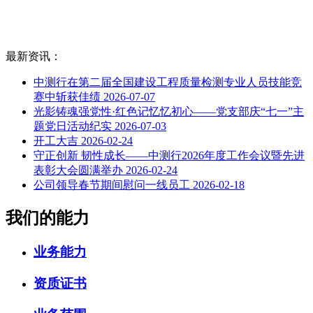
我公司参与的
“上海五角场立交”项目
最新资讯：
中测行在第二届全国建设工程质量检测专业人员技能竞
赛中斩获佳绩
2026-07-07
光影铸魂强党性·红色记忆忆初心——党支部庆“七一”主
题党日活动纪实
2026-07-03
开工大吉
2026-02-24
守正创新 韧性成长——中测行2026年度工作会议暨先进
表彰大会圆满举办
2026-02-24
公司领导春节期间慰问一线员工
2026-02-18
我们的能力
业务能力
资质证书