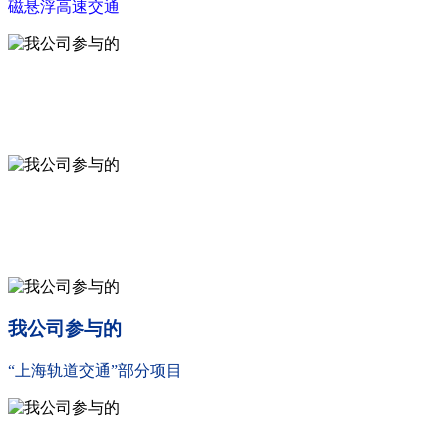
磁悬浮高速交通
我公司参与的
浦东国际机场
我公司参与的
青草沙水源地
我公司参与的
“上海轨道交通”部分项目