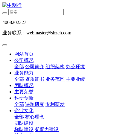
4008202327
业务联系：webmaster@shzch.com
网站首页
公司概况
全部
公司简介
组织架构
办公环境
业务能力
全部
资质证书
业务范围
主要业绩
团队概况
主要荣誉
科研创新
全部
课题研究
专利研发
企业文化
全部
核心理念
团队建设
梯队建设
凝聚力建设