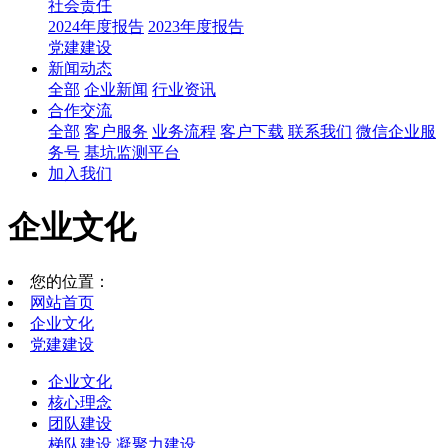
社会责任
2024年度报告
2023年度报告
党建建设
新闻动态
全部
企业新闻
行业资讯
合作交流
全部
客户服务
业务流程
客户下载
联系我们
微信企业服
务号
基坑监测平台
加入我们
企业文化
您的位置：
网站首页
企业文化
党建建设
企业文化
核心理念
团队建设
梯队建设
凝聚力建设