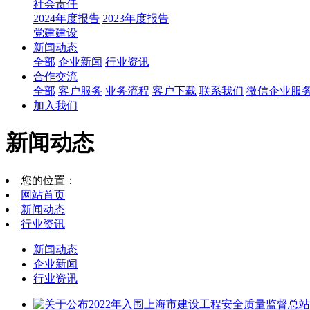
社会责任
2024年度报告
2023年度报告
党建建设
新闻动态
全部
企业新闻
行业资讯
合作交流
全部
客户服务
业务流程
客户下载
联系我们
微信企业服
加入我们
新闻动态
您的位置：
网站首页
新闻动态
行业资讯
新闻动态
企业新闻
行业资讯