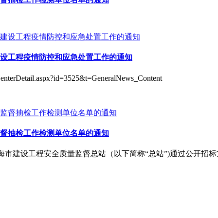
设工程疫情防控和应急处置工作的通知
etail.aspx?id=3525&t=GeneralNews_Content
监督抽检工作检测单位名单的通知
年度上海市建设工程安全质量监督总站（以下简称“总站”)通过公