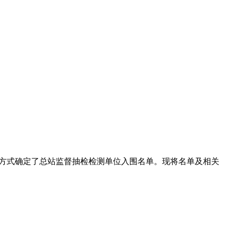
开招标方式确定了总站监督抽检检测单位入围名单。现将名单及相关