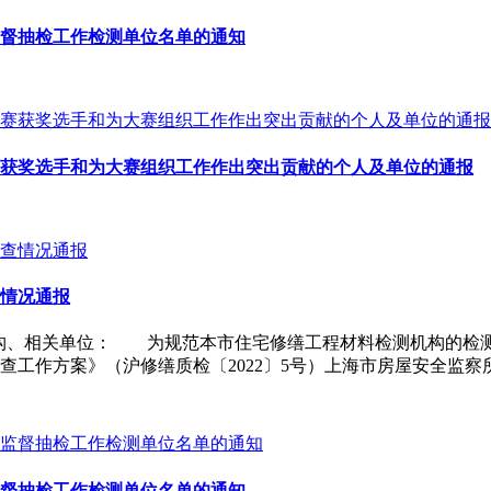
监督抽检工作检测单位名单的通知
大赛获奖选手和为大赛组织工作作出突出贡献的个人及单位的通报
查情况通报
16各检测机构、相关单位： 为规范本市住宅修缮工程材料检测机构
检查工作方案》（沪修缮质检〔2022〕5号）上海市房屋安全监
监督抽检工作检测单位名单的通知