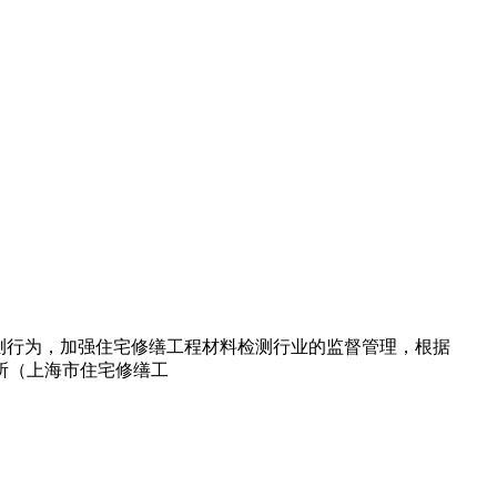
的检测行为，加强住宅修缮工程材料检测行业的监督管理，根据
察所（上海市住宅修缮工