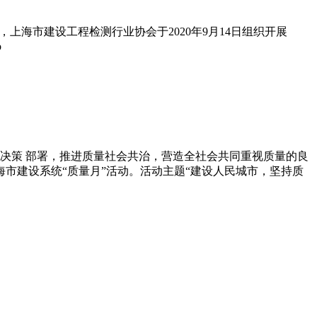
海市建设工程检测行业协会于2020年9月14日组织开展
b
决策 部署，推进质量社会共治，营造全社会共同重视质量的良
市建设系统“质量月”活动。活动主题“建设人民城市，坚持质