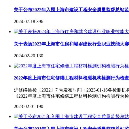
关于公布2022年入围上海市建设工程安全质量监督总站
2024-07-18
396
关于表扬2023年上海市住房和城乡建设行业职业技能
2024-02-20
130
2022年度上海市住宅修缮工程材料检测机构检测行为检
沪修缮质检〔2022〕7 号发布时间：2023-01-
《2022年度上海市住宅修缮工程材料检测机构检测行为
2023-02-01
190
关于公布2021年入围上海市建设工程安全质量监督总站