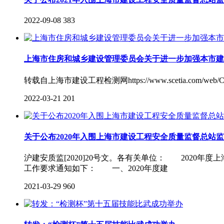
2022-09-08
383
上海市住房和城乡建设管理委员会关于进一步加强本市建
转载自上海市建设工程检测网https://www.scetia.com/web/CenterD
2022-03-21
201
关于公布2020年入围上海市建设工程安全质量监督总站
沪建安质监[2020]20号文。各有关单位： 2020
工作要求通知如下： 一、2020年度建
2021-03-29
960