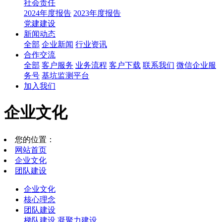
社会责任
2024年度报告
2023年度报告
党建建设
新闻动态
全部
企业新闻
行业资讯
合作交流
全部
客户服务
业务流程
客户下载
联系我们
微信企业服
务号
基坑监测平台
加入我们
企业文化
您的位置：
网站首页
企业文化
团队建设
企业文化
核心理念
团队建设
梯队建设
凝聚力建设