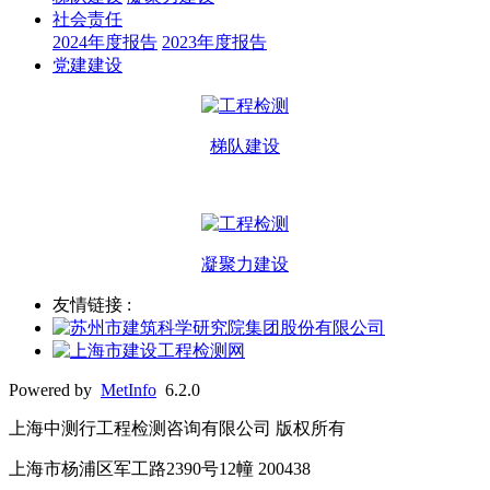
社会责任
2024年度报告
2023年度报告
党建建设
梯队建设
凝聚力建设
友情链接 :
Powered by
MetInfo
6.2.0
上海中测行工程检测咨询有限公司 版权所有
上海市杨浦区军工路2390号12幢 200438