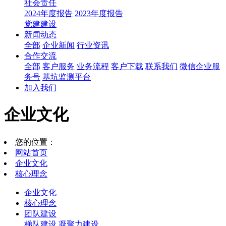
社会责任
2024年度报告
2023年度报告
党建建设
新闻动态
全部
企业新闻
行业资讯
合作交流
全部
客户服务
业务流程
客户下载
联系我们
微信企业服
务号
基坑监测平台
加入我们
企业文化
您的位置：
网站首页
企业文化
核心理念
企业文化
核心理念
团队建设
梯队建设
凝聚力建设