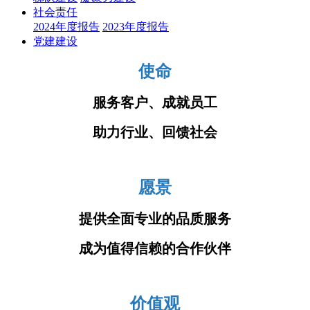
社会责任
2024年度报告
2023年度报告
党建建设
使命
服务客户、成就员工
助力行业、回馈社会
愿景
提供全面专业的品质服务
成为值得信赖的合作伙伴
价值观