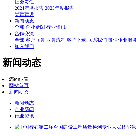
社会责任
2024年度报告
2023年度报告
党建建设
新闻动态
全部
企业新闻
行业资讯
合作交流
全部
客户服务
业务流程
客户下载
联系我们
微信企业服
加入我们
新闻动态
您的位置：
网站首页
新闻动态
新闻动态
企业新闻
行业资讯