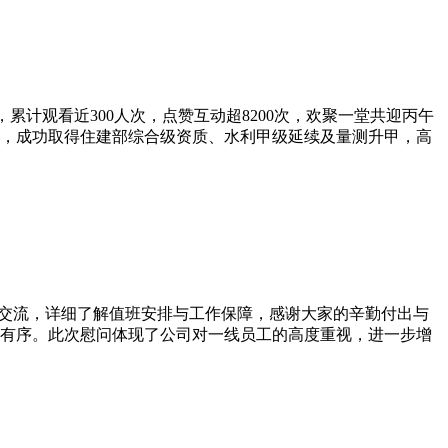
，累计观看近300人次，点赞互动超8200次，欢聚一堂共迎丙午
高，成功取得住建部综合级资质、水利甲级延续及量测升甲，高
亲切交流，详细了解值班安排与工作保障，感谢大家的辛勤付出与
有序。此次慰问体现了公司对一线员工的高度重视，进一步增