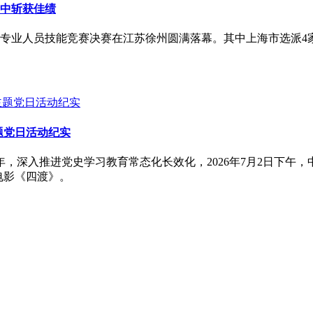
中斩获佳绩
专业人员技能竞赛决赛在江苏徐州圆满落幕。其中上海市选派4
题党日活动纪实
年，深入推进党史学习教育常态化长效化，2026年7月2日下午
电影《四渡》。