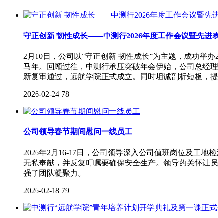
守正创新 韧性成长——中测行2026年度工作会议暨先进
2月10日，公司以“守正创新 韧性成长”为主题，成功举
马年。回顾过往，中测行承压突破年会伊始，公司总经理
新复审通过，远航学院正式成立。同时坦诚剖析短板，提出
2026-02-24
78
公司领导春节期间慰问一线员工
2026年2月16-17日，公司领导深入公司值班岗位
无私奉献，并反复叮嘱要确保安全生产。领导的关怀让员
强了团队凝聚力。
2026-02-18
79