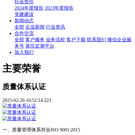
社会责任
2024年度报告
2023年度报告
党建建设
新闻动态
全部
企业新闻
行业资讯
合作交流
全部
客户服务
业务流程
客户下载
联系我们
微信企业服
务号
基坑监测平台
加入我们
主要荣誉
质量体系认证
2025-02-26 16:52:14
223
一、质量管理体系符合ISO 9001:2015