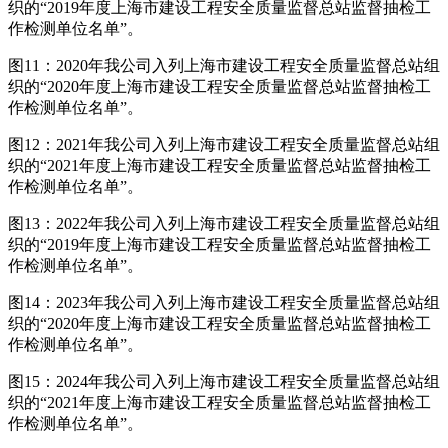
织的“2019年度上海市建设工程安全质量监督总站监督抽检工
作检测单位名单”。
图11：2020年我公司入列上海市建设工程安全质量监督总站组
织的“2020年度上海市建设工程安全质量监督总站监督抽检工
作检测单位名单”。
图12：2021年我公司入列上海市建设工程安全质量监督总站组
织的“2021年度上海市建设工程安全质量监督总站监督抽检工
作检测单位名单”。
图13：2022年我公司入列上海市建设工程安全质量监督总站组
织的“2019年度上海市建设工程安全质量监督总站监督抽检工
作检测单位名单”。
图14：2023年我公司入列上海市建设工程安全质量监督总站组
织的“2020年度上海市建设工程安全质量监督总站监督抽检工
作检测单位名单”。
图15：2024年我公司入列上海市建设工程安全质量监督总站组
织的“2021年度上海市建设工程安全质量监督总站监督抽检工
作检测单位名单”。