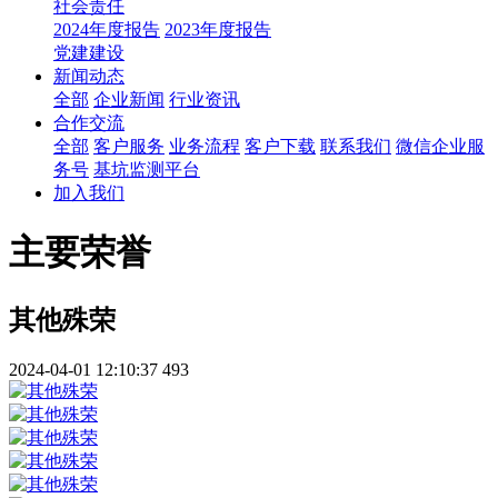
社会责任
2024年度报告
2023年度报告
党建建设
新闻动态
全部
企业新闻
行业资讯
合作交流
全部
客户服务
业务流程
客户下载
联系我们
微信企业服
务号
基坑监测平台
加入我们
主要荣誉
其他殊荣
2024-04-01 12:10:37
493