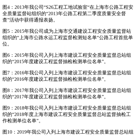
图4：2013年我公司“S26工程工地试验室“在上海市公路工程安
全质量监督站组织的“2013年公路工程第二季度质量安全督
查”活动中获得通报表扬。
图5：2015年我公司成为上海市交通建设工程安全质量监督站
组织的“上海市公路水运工程监督检测短名单“公路工程首批单
位。
图6：2015年我公司入列上海市建设工程安全质量监督总站组
织的“2015年度建设工程监督抽检检测单位名单”。
图7：2016年我公司入列上海市建设工程安全质量监督总站组
织的“2016年度建设工程监督抽检检测单位名单”。
图8：2017年我公司入列上海市建设工程安全质量监督总站组
织的“2017年度建设工程监督抽检检测单位名单”。
图9：2018年我公司入列上海市建设工程安全质量监督总站组
织的“2018年度上海市建设工程安全质量监督总站监督抽检工
作检测单位名单”。
图10：2019年我公司入列上海市建设工程安全质量监督总站组