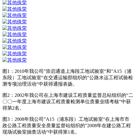
图1：2010年我公司”崇启通道上海段工地试验室“和”A15（浦
东段）工地试验室“在交通运输部组织的”公路水运工程试验检
测专项治理活动“中获得通报表扬。
图2：2002年我公司在上海市建设工程质量监督总站组织的“二
〇〇一年度上海市建设工程质量检测单位质量业绩考核”中获
得第2名。
图3：2008年我公司”A15（浦东段）工地试验室“在上海市市
政公路工程质量安全质量监督站组织的”2008年在建公路工程
现场试验室抽查活动“中获得第1名。