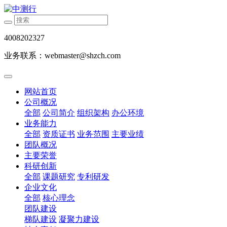
4008202327
业务联系：webmaster@shzch.com
网站首页
公司概况
全部
公司简介
组织架构
办公环境
业务能力
全部
资质证书
业务范围
主要业绩
团队概况
主要荣誉
科研创新
全部
课题研究
专利研发
企业文化
全部
核心理念
团队建设
梯队建设
凝聚力建设