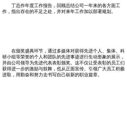
丁总作年度工作报告，回顾总结公司一年来的各方面工
作，指出存在的不足之处，并对来年工作加以部署规划。
在颁奖盛典环节，通过多媒体对获得先进个人、集体、科
研小组等荣誉的个人和团队的先进事迹进行生动形象的展示，
并由公司领导为先进代表表彰颁奖。这不仅让受表彰的员工们
获得进一步的激励与鼓舞，也从正面宣传、引领广大员工积极
进取，用勤奋和努力去书写自己崭新的职业篇章。