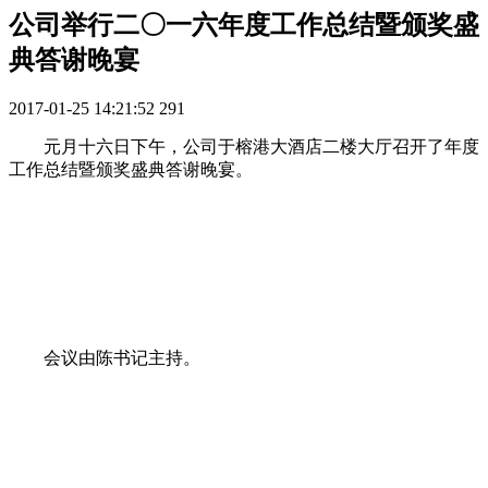
公司举行二〇一六年度工作总结暨颁奖盛
典答谢晚宴
2017-01-25 14:21:52
291
元月十六日下午，公司于榕港大酒店二楼大厅召开了年度
工作总结暨颁奖盛典答谢晚宴。
会议由陈书记主持。