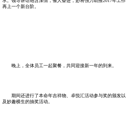
求。领导讲话饱含深情，催人奋进，必将强力助推2017年工作
再上一个新台阶。
晚上，全体员工一起聚餐，共同迎接新一年的到来。
期间还进行了本命年吉祥物、卓悦汇活动参与奖的颁发以
及妙趣横生的抽奖活动。