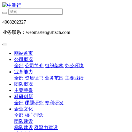
4008202327
业务联系：webmaster@shzch.com
网站首页
公司概况
全部
公司简介
组织架构
办公环境
业务能力
全部
资质证书
业务范围
主要业绩
团队概况
主要荣誉
科研创新
全部
课题研究
专利研发
企业文化
全部
核心理念
团队建设
梯队建设
凝聚力建设