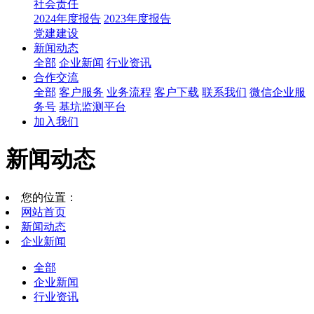
社会责任
2024年度报告
2023年度报告
党建建设
新闻动态
全部
企业新闻
行业资讯
合作交流
全部
客户服务
业务流程
客户下载
联系我们
微信企业服
务号
基坑监测平台
加入我们
新闻动态
您的位置：
网站首页
新闻动态
企业新闻
全部
企业新闻
行业资讯